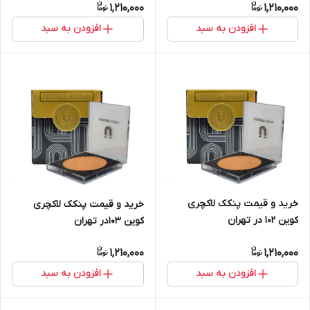
1,210,000
1,210,000
افزودن به سبد
افزودن به سبد
خرید و قیمت پنکک لاکچری
خرید و قیمت پنکک لاکچری
کوین 102 در تهران
کوین 103در تهران
1,210,000
1,210,000
افزودن به سبد
افزودن به سبد