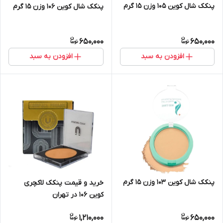
پنکک شال کوین 105 وزن 15 گرم
پنکک شال کوین 106 وزن 15 گرم
650,000
650,000
افزودن به سبد
افزودن به سبد
پنکک شال کوین 103 وزن 15 گرم
خرید و قیمت پنکک لاکچری
کوین 106 در تهران
1,210,000
650,000