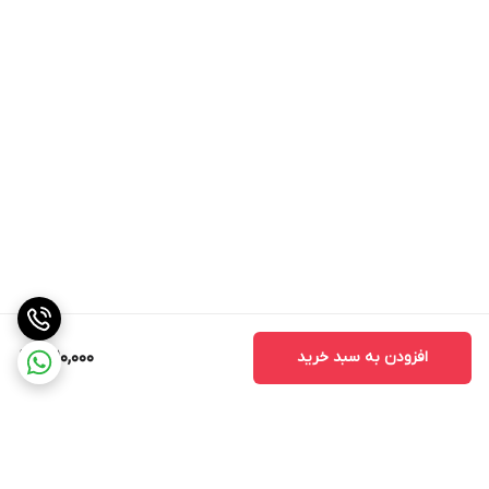
افزودن به سبد خرید
1,210,000