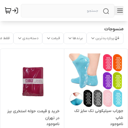
منسوجات
پربازدیدترین
برندها
قیمت
دسته‌بندی
فقط م
جوراب سیلیکونی تک سایز لک
خرید و قیمت حوله استخری بیز
شاپ
در تهران
ناموجود
ناموجود