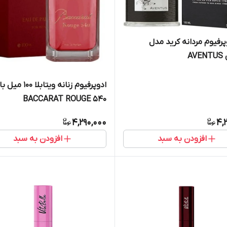
پرفیوم مردانه کرید مدل
AV
ادوپرفیوم زنانه ویتابل
BACCARAT ROUGE ۵۴۰
4,290,000
4,
افزودن به سبد
افزودن به سبد