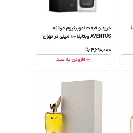
LA 
خرید و قیمت ادوپرفیوم مردانه
AVENTUS ویتابلا 100 میلی در تهران
4,290,000
افزودن به سبد