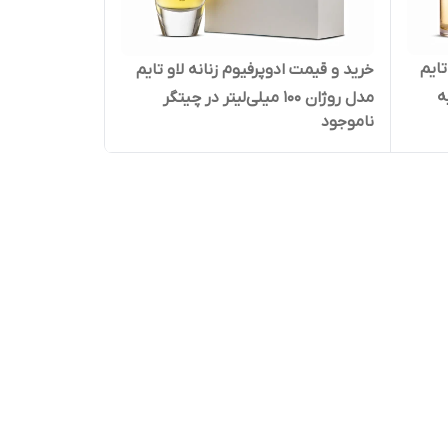
تایم
خرید و قیمت ادوپرفیوم زنانه لاو تایم
مدل روژان 100 میلی‌لیتر در چیتگر
ناموجود