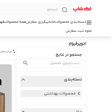
دسته‌بندی محصولات
خانه
پیگیری سفارش
همه محصولات
قهو
نحوه ثبت سفارش
ادوپرفیوم
مرتب‌سازی
جستجو در نتایج
دسته‌بندی
محصولات بهداشتی
برند