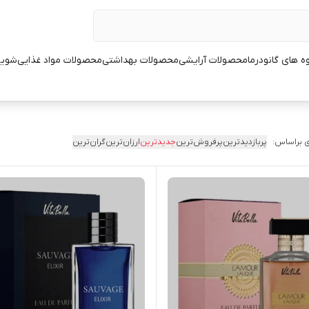
ه های گانودرما
محصولات آرایشی
محصولات بهداشتی
محصولات مواد غذایی
شوین
 براساس:
پربازدیدترین
پرفروش‌ترین
جدیدترین
ارزان‌ترین
گران‌ترین