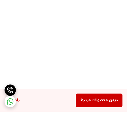
دیدن محصولات مرتبط
ناموجود