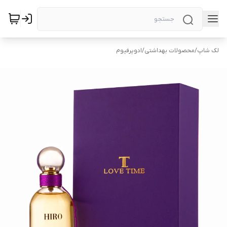
لک شاپ
/
محصولات بهداشتی
/
ادوپرفیوم