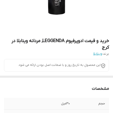
خرید و قیمت ادوپرفیوم LEGGENDA, مردانه ویتابلا در
کرج
برند:
ویتابلا
این محصول به تاریخ روز و با ضمانت اصل بودن ارائه می شود
مشخصات
حجم
30میل