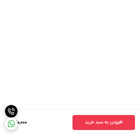
افزودن به سبد خرید
1,120,000