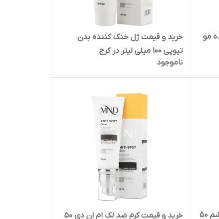
ه مو
خرید و قیمت ژل خنک کننده بدن
تیوپی 100 میلی لیتر در کرج
ناموجود
خرید و قیمت کرم سه کاره دور چشم ۵۰
خرید و قیمت کرم ضد لک ام ان دی 50