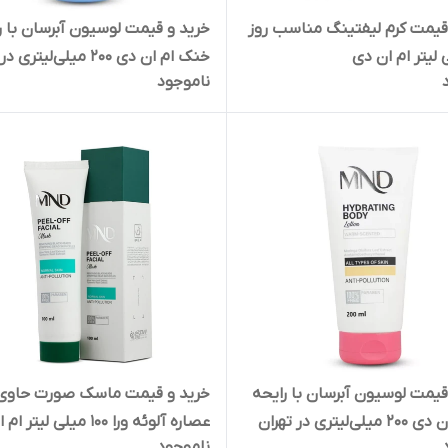
قیمت کرم لیفتینگ مناسب روز
خرید و قیمت لوسیون آبرسان با ر
خنک ام ان دی 200 میلی‌لیتری در
ناموجود
کرمانشاه
قیمت لوسیون آبرسان با رایحه
خرید و قیمت ماسک صورت حاوی
ی‌لیتری در تهران
عصاره آلوئه ورا 100 میلی لیت
ناموجود