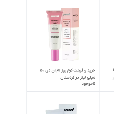
خرید و قیمت کرم روز ام ان دی 50
ر
میلی لیتر در کردستان
ناموجود