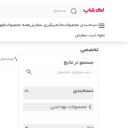
دسته‌بندی محصولات
خانه
پیگیری سفارش
همه محصولات
قهو
نحوه ثبت سفارش
تخصصی
مرتب‌سازی
جستجو در نتایج
دسته‌بندی
محصولات بهداشتی
برند