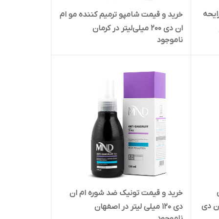
ایحه
خرید و قیمت شامپو ترمیم کننده مو ام
ان دی 200 میلی‌لیتر در کرمان
ناموجود
خرید و قیمت تونیک ضد شوره ام ان
ر ام ان دی
دی 120 میلی لیتر در اصفهان
ناموجود