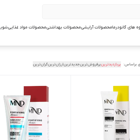
ه های گانودرما
محصولات آرایشی
محصولات بهداشتی
محصولات مواد غذایی
شوین
 براساس:
پربازدیدترین
پرفروش‌ترین
جدیدترین
ارزان‌ترین
گران‌ترین