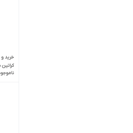
خرید و 
ناموجود
میلی‌لیت