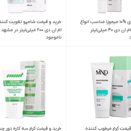
کرم حاوی %10 میموزا مناسب انواع
خرید و قیمت شامپو تقویت کنند
ی 40 میلی‌لیتر
ام ان دی 200 میلی‌لیتر در مشهد
ناموجود
قیمت کرم مرطوب کننده