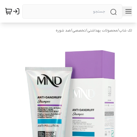
لک شاپ
/
محصولات بهداشتی
/
تخصصی
/
ضد شوره