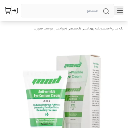
لک شاپ
/
محصولات بهداشتی
/
تخصصی
/
جوانساز پوست صورت