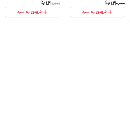
1,210,000
1,210,000
افزودن به سبد
افزودن به سبد