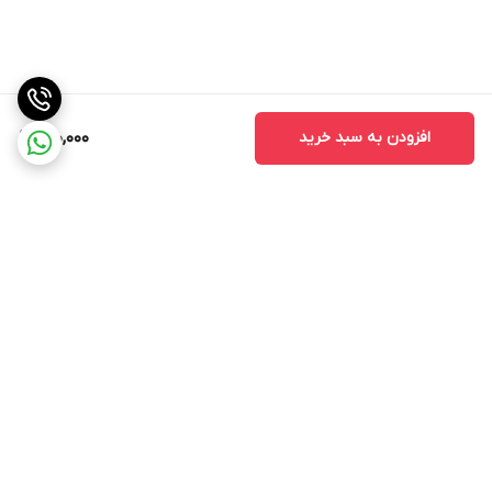
افزودن به سبد خرید
410,000
برگشت به بالا