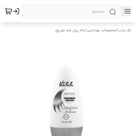
لک شاپ
/
محصولات بهداشتی
/
مام رول ضد تعریق