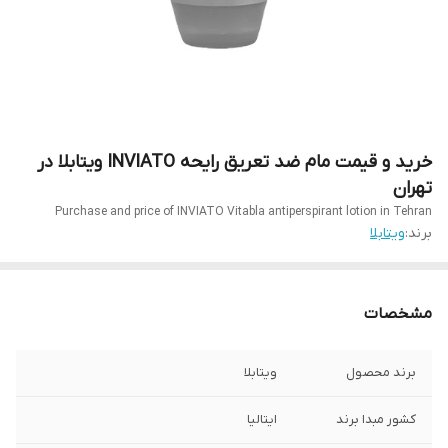
خرید و قیمت مام ضد تعریق رایحه INVIATO ویتابلا در
تهران
Purchase and price of INVIATO Vitabla antiperspirant lotion in Tehran
برند:
ویتابلا
مشخصات
برند محصول
ویتابلا
کشور مبدا برند
ایتالیا