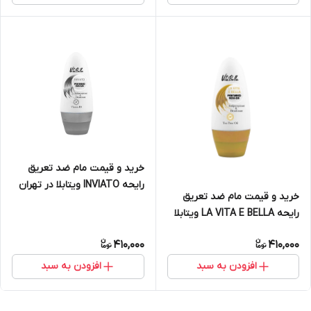
خرید و قیمت مام ضد تعریق
رایحه INVIATO ویتابلا در تهران
خرید و قیمت مام ضد تعریق
رایحه LA VITA E BELLA ویتابلا
در تهران
410,000
410,000
افزودن به سبد
افزودن به سبد