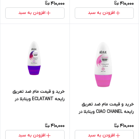
410,000
410,000
افزودن به سبد
افزودن به سبد
خرید و قیمت مام ضد تعریق
رایحه ECLATANT ویتابلا در
خرید و قیمت مام ضد تعریق
تهران
رایحه CIAO CHANEL ویتابلا در
تهران
410,000
410,000
افزودن به سبد
افزودن به سبد