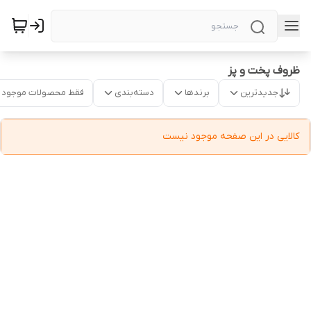
ظروف پخت و پز
جدیدترین
برندها
دسته‌بندی
فقط محصولات موجود
کالایی در این صفحه موجود نیست