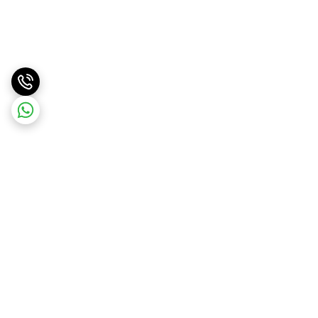
برگشت به بالا