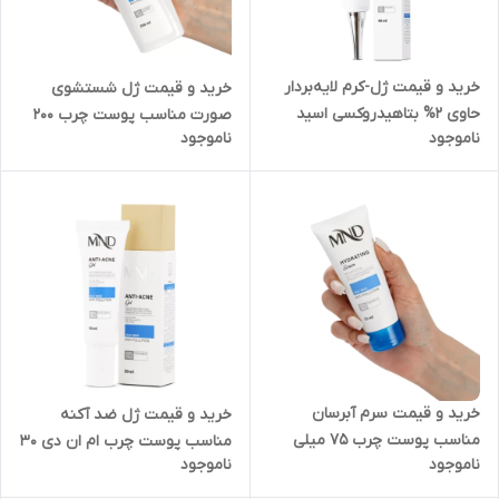
خرید و قیمت ژل-کرم لایه‌بردار
خرید و قیمت ژل شستشوی
حاوی 2% بتاهیدروکسی اسید
صورت مناسب پوست چرب 200
ناموجود
ناموجود
مناسب پوست چرب ام ان دی 40
میلی‌لیتر در تهران
میلی‌لیتر در تهران
خرید و قیمت سرم آبرسان
خرید و قیمت ژل ضد آکنه
مناسب پوست چرب 75 میلی
مناسب پوست چرب ام ان دی 30
ناموجود
ناموجود
لیتر در یزد
میلی لیتر در کرج