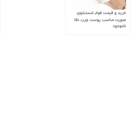
خرید و قیمت فوم شستشوی
صورت مناسب پوست چرب 150
ناموجود
میلی لیتر ام ان دی در تهران