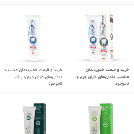
تهران
میلی لیتر در کرج
خرید و قیمت خمیردندان
خرید و قیمت خمیردندان مناسب
مناسب دندان‌های دارای جرم و
دندان‌های دارای جرم و پلاک
ناموجود
ناموجود
پلاک سوپراستار 130 گرم در تهران
سوپراستار 130 گرم در ولیعصر