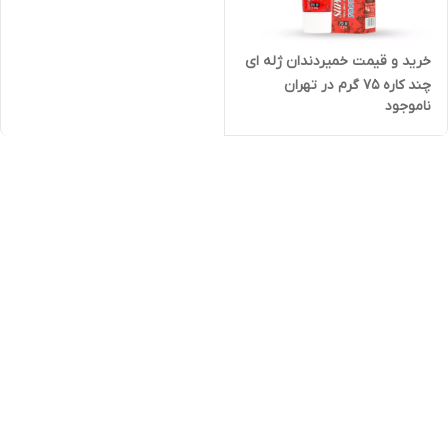
خرید و قیمت خمیردندان ژله ای
چند کاره 75 گرم در تهران
ناموجود