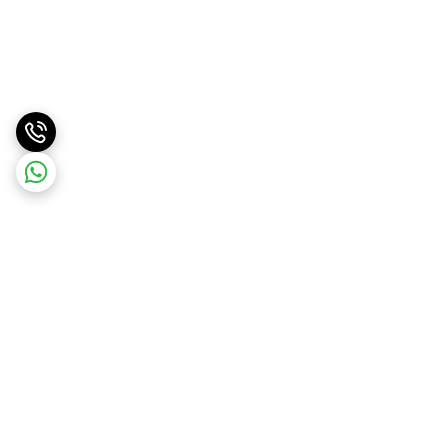
برگشت به بالا