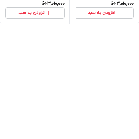
3,010,000
3,010,000
افزودن به سبد
افزودن به سبد