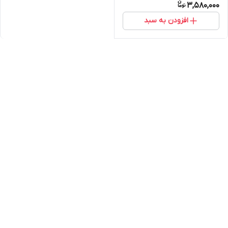
3,580,000
افزودن به سبد