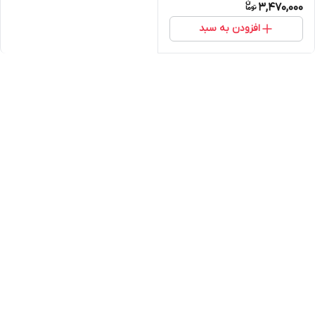
3,470,000
افزودن به سبد