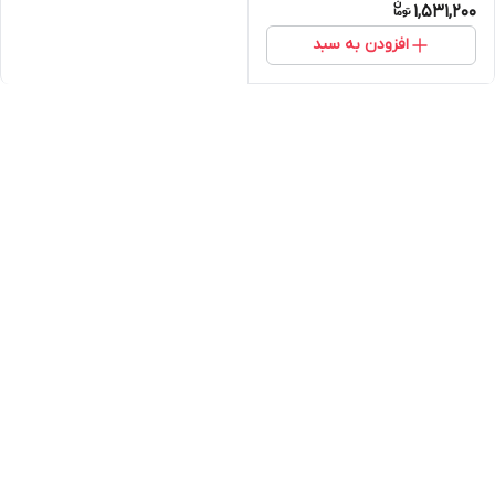
1,531,200
افزودن به سبد