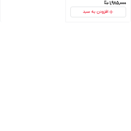
1,985,000
افزودن به سبد