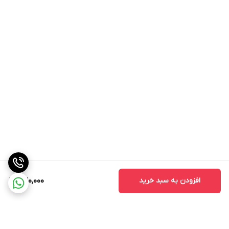
افزودن به سبد خرید
1,210,000