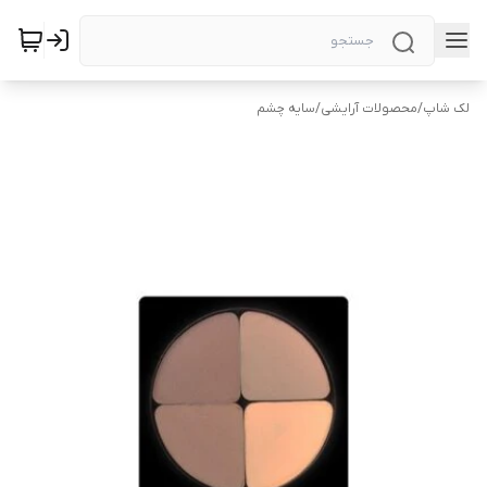
لک شاپ
/
محصولات آرایشی
/
سایه چشم