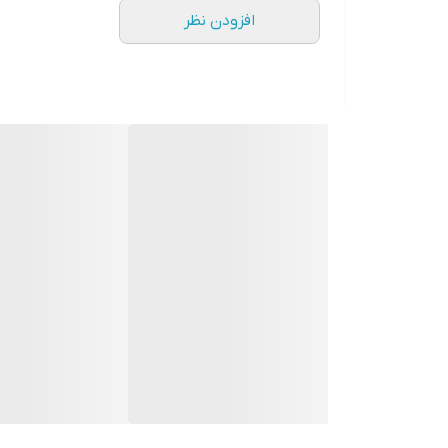
افزودن نظر