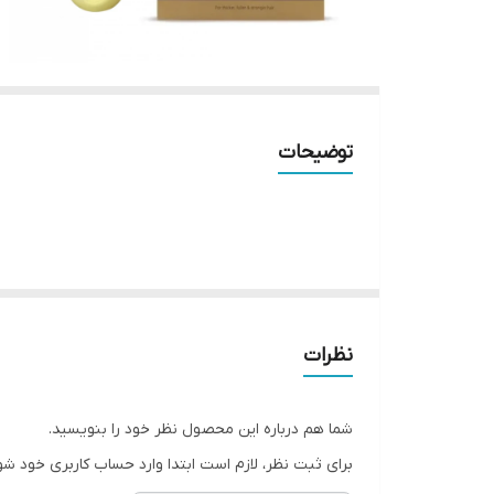
توضیحات
نظرات
شما هم درباره این محصول نظر خود را بنویسید.
برای ثبت نظر، لازم است ابتدا وارد حساب کاربری خود شو