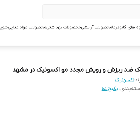
ه های گانودرما
محصولات آرایشی
محصولات بهداشتی
محصولات مواد غذایی
شوین
ک ضد ریزش و رویش مجدد مو اکسونیک در مشهد
ند:
اکسونیک
ته‌بندی
:
پکیج ها