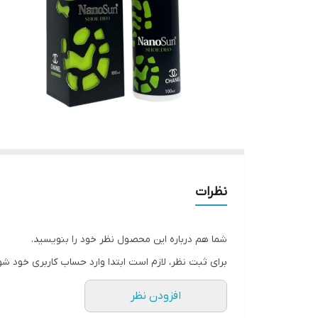
نظرات
شما هم درباره این محصول نظر خود را بنویسید.
برای ثبت نظر، لازم است ابتدا وارد حساب کاربری خود شو
افزودن نظر