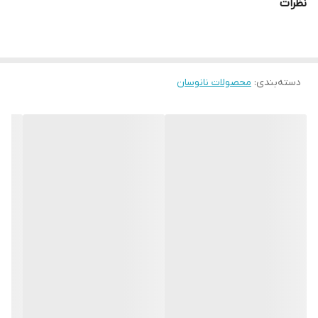
نظرات
دسته‌بندی
:
محصولات نانوسان