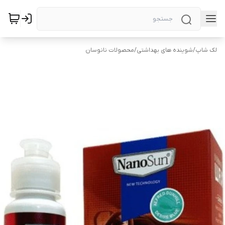
لک شاپ
/
شوینده های بهداشتی
/
محصولات نانوسان