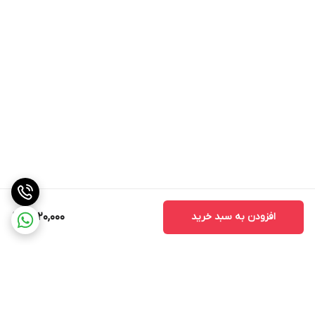
افزودن به سبد خرید
1,520,000