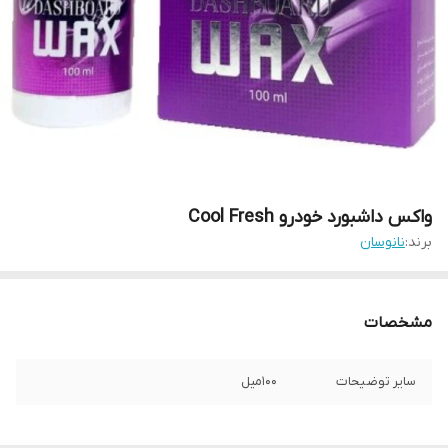
واکس داشبورد خودرو Cool Fresh
برند:
نانوسان
مشخصات
سایر توضیحات
۱۰۰میل