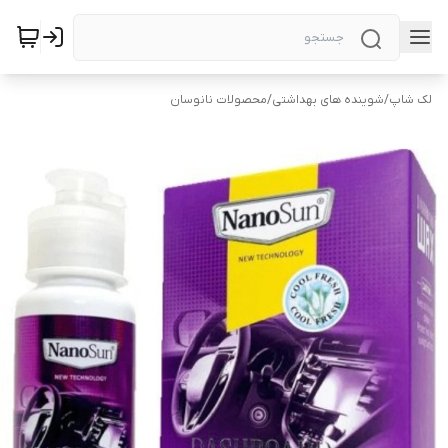
لک شاپ
/
شوینده های بهداشتی
/
محصولات نانوسان