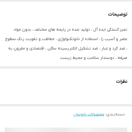
توضیحات
تمیز کنندگی ایده آل ، تولید شده در رایحه های مختلف ، بدون مواد
مضر و آسیب زا ، استفاده از نانوتکنولوژی ، حفاظت و تقویت رنگ سطوح
، ضد گرد و غبار ، ضد تشکیل الکتریسیته ساکن ، اقتصادی و مقرون به
صرفه ، دوستدار سلامت و محیط زیست
نظرات
دسته‌بندی
:
محصولات نانوسان