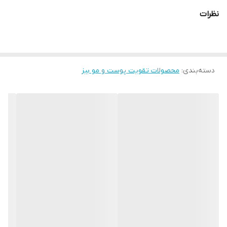
نظرات
دسته‌بندی
:
محصولات تقویت پوست و مو بیز