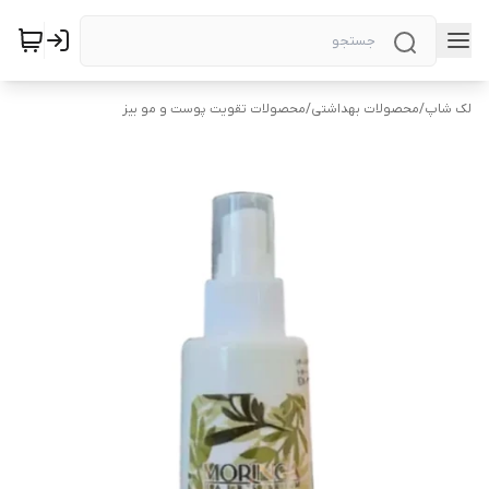
لک شاپ
/
محصولات بهداشتی
/
محصولات تقویت پوست و مو بیز