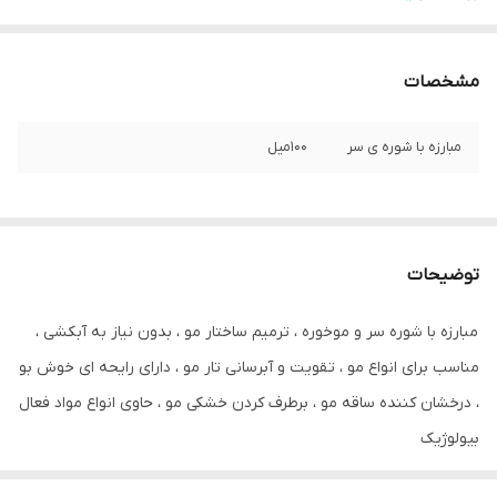
مشخصات
مبارزه با شوره ی سر
۱۰۰میل
توضیحات
مبارزه با شوره سر و موخوره ، ترمیم ساختار مو ، بدون نیاز به آبکشی ،
مناسب برای انواع مو ، تقویت و آبرسانی تار مو ، دارای رایحه ای خوش بو
، درخشان کننده ساقه مو ، برطرف کردن خشکی مو ، حاوی انواع مواد فعال
بیولوژیک