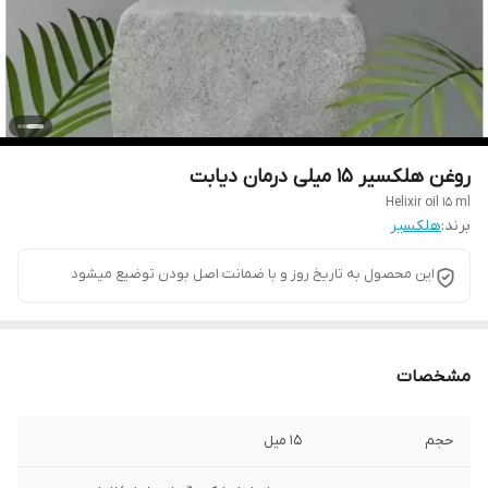
روغن هلکسیر ۱۵ میلی درمان دیابت
Helixir oil 15 ml
برند:
هلکسیر
این محصول به تاریخ روز و با ضمانت اصل بودن توضیع میشود
مشخصات
حجم
15 میل