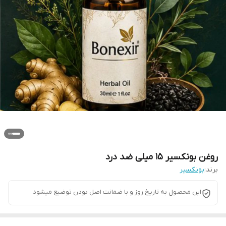
روغن بونکسیر ۱۵ میلی ضد درد
برند:
بونکسیر
این محصول به تاریخ روز و با ضمانت اصل بودن توضیع میشود