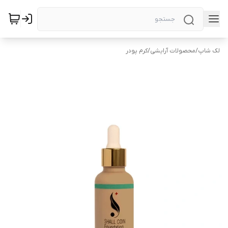
لک شاپ
/
محصولات آرایشی
/
کرم پودر