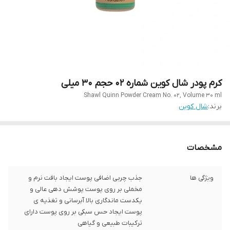
کرم پودر شال کوین شماره 02 حجم 30 میلی
Shawl Quinn Powder Cream No. 02, Volume 30 ml
برند:
شال کوین
مشخصات
ویژگی ها
جذب چربی اضافی پوست ایجاد بافت نرم و
مخملی بر روی پوست پوشش دهی عالی و
یکدست ماندگاری بالا آبرسانی و تغذیه ی
پوست ایجاد حس سبکی بر روی پوست دارای
ترکیبات طبیعی و گیاهی