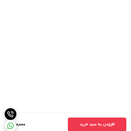
افزودن به سبد خرید
1,210,000