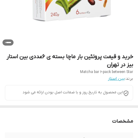
خرید و قیمت پروتئین بار ماچا بسته ی 6عددی بین استار
بیز در تهران
Matcha bar 6-pack between Star
برند:
بین استار
این محصول به تاریخ روز و با ضمانت اصل بودن ارائه می شود
مشخصات