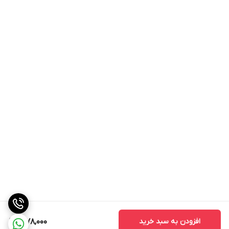
افزودن به سبد خرید
1,078,000