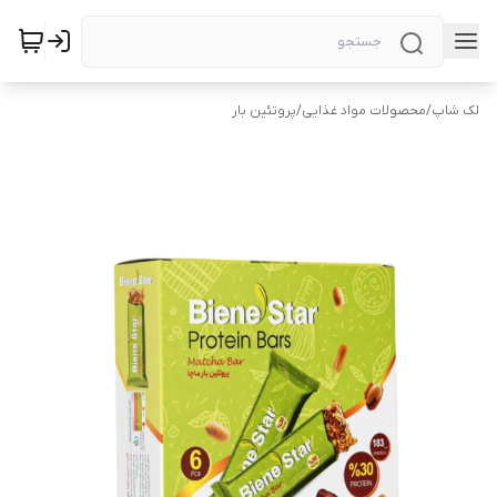
لک شاپ
/
محصولات مواد غذایی
/
پروتئین بار