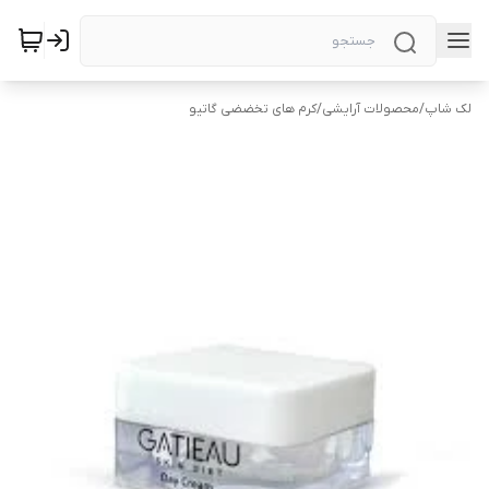
لک شاپ
/
محصولات آرایشی
/
کرم های تخضضی گاتیو