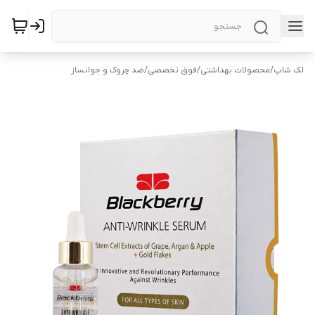
لک شاپ
/
محصولات بهداشتی
/
فوق تخصصی
/
ضد چروک و جوانساز