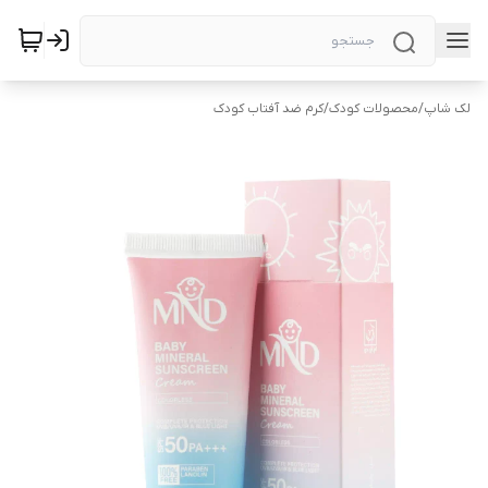
لک شاپ
/
محصولات کودک
/
کرم ضد آفتاب کودک