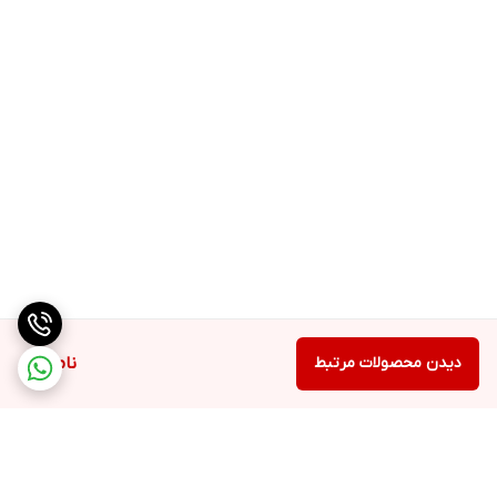
دیدن محصولات مرتبط
ناموجود