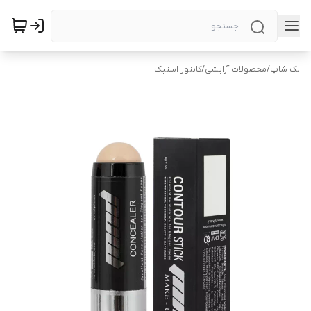
لک شاپ
/
محصولات آرایشی
/
کانتور استیک