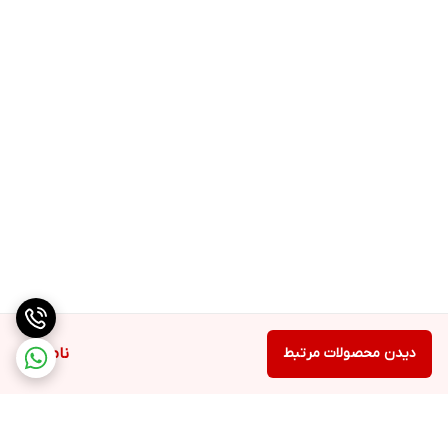
دیدن محصولات مرتبط
ناموجود