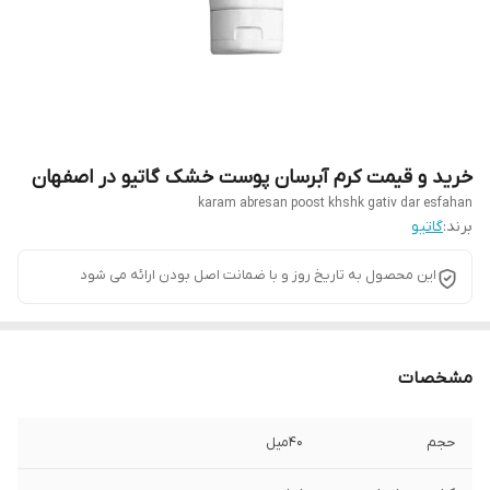
خرید و قیمت کرم آبرسان پوست خشک گاتیو در اصفهان
karam abresan poost khshk gativ dar esfahan
برند:
گاتیو
این محصول به تاریخ روز و با ضمانت اصل بودن ارائه می شود
مشخصات
حجم
40میل