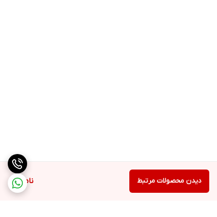
دیدن محصولات مرتبط
ناموجود