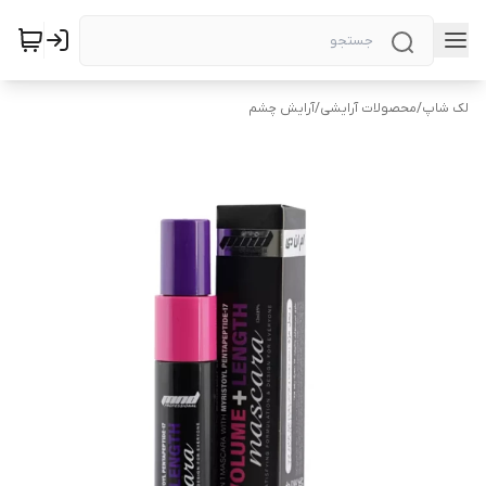
لک شاپ
/
محصولات آرایشی
/
آرایش چشم