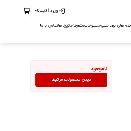
ورود | ثبت‌نام
ده های بهداشتی
منسوجات
متفرقه
پکیج ها
تماس با ما
ناموجود
دیدن محصولات مرتبط