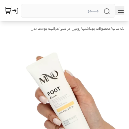
لک شاپ
/
محصولات بهداشتی
/
روتین مراقبتی
/
مراقبت پوست بدن