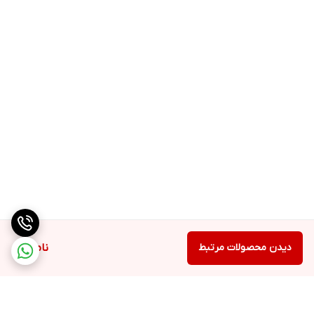
دیدن محصولات مرتبط
ناموجود