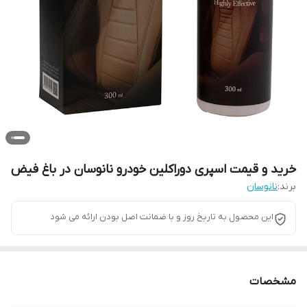
خرید و قیمت اسپری دوراکلین خودرو نانوسان در باغ فیض
برند:
نانوسان
این محصول به تاریخ روز و با ضمانت اصل بودن ارائه می شود
مشخصات