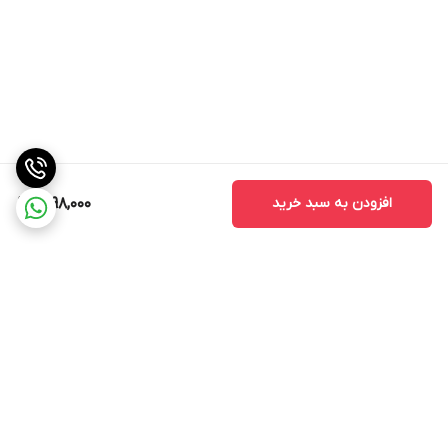
افزودن به سبد خرید
1,698,000
برگشت به بالا