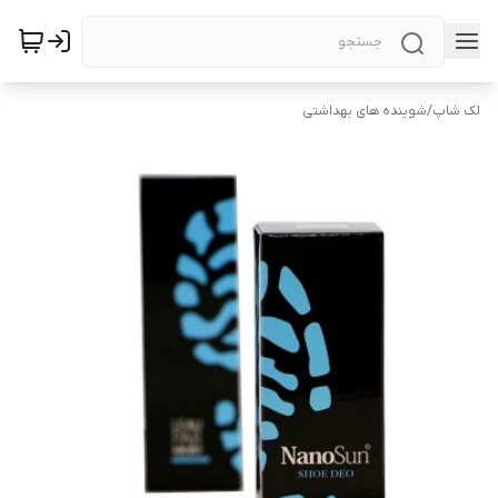
لک شاپ
/
شوینده های بهداشتی