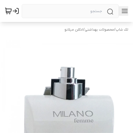
لک شاپ
/
محصولات بهداشتی
/
ادکلن میلانو