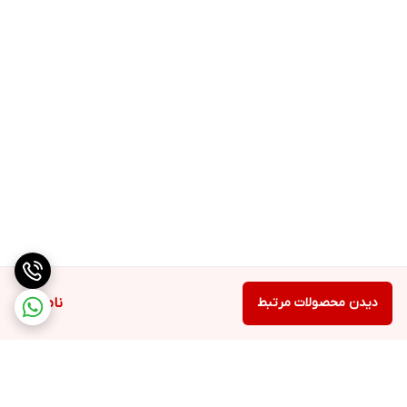
دیدن محصولات مرتبط
ناموجود