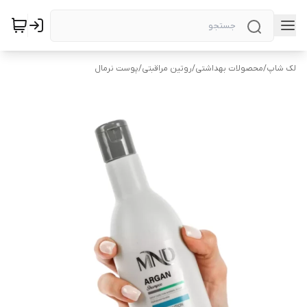
لک شاپ
/
محصولات بهداشتی
/
روتین مراقبتی
/
پوست نرمال