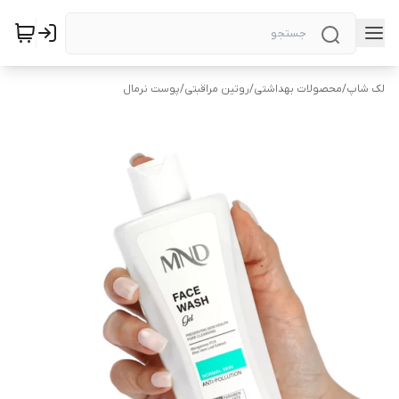
لک شاپ
/
محصولات بهداشتی
/
روتین مراقبتی
/
پوست نرمال