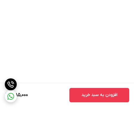
افزودن به سبد خرید
1,985,000