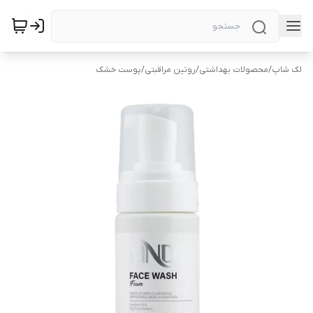
لک شاپ
/
محصولات بهداشتی
/
روتین مراقبتی
/
پوست خشک