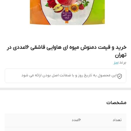
خرید و قیمت دمنوش میوه ای هاوایی قاشقی 16عددی در
تهران
برند:
بیز
این محصول به تاریخ روز و با ضمانت اصل بودن ارائه می شود
مشخصات
تعداد
16عدد