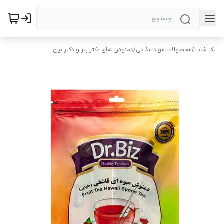
لک شاپ
/
محصولات مواد غذایی
/
دمنوش های دکتر بیز و دکتر بین