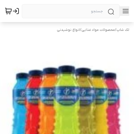
لک شاپ
/
محصولات مواد غذایی
/
انواع نوشیدنی