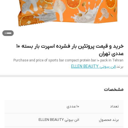
خرید و قیمت پروتئین بار فشرده اسپرت بار بسته 10
عددی تهران
Purchase and price of sports bar compact protein bar 10 pack in Tehran
برند:
الن بیوتی ELLEN BEAUTY
مشخصات
تعداد
10 عددی
برند محصول
الن بیوتی ELLEN BEAUTY